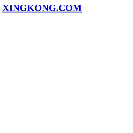
XINGKONG.COM