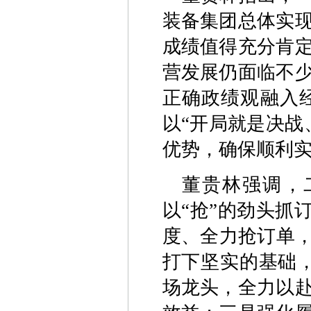
装备集团总体实
成绩值得充分肯
营发展仍面临不
正确政绩观融入
以“开局就是决战
优势，确保顺利实
董贵林强调，
以“抢”的劲头抓
度、全力抢订单，
打下坚实的基础，
场龙头，全力以