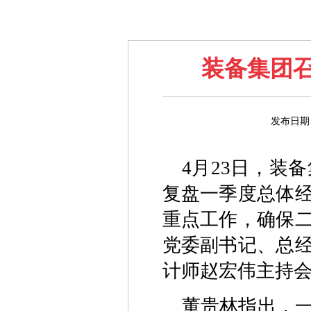
装备集团召
发布日期
4月23日，装
复盘一季度总体
重点工作，确保
党委副书记、总
计师赵宏伟主持
董贵林指出，