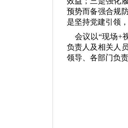
效益；三是强化
预势而备强合规
是坚持党建引领
会议以“现场+
负责人及相关人
领导、各部门负