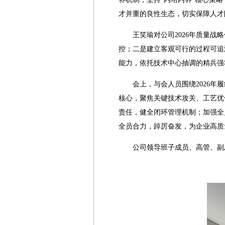
才并重的良性生态，切实保障人才
王笑瑜对公司2026年质量
控；二是建立客观可行的过程可追
能力，依托技术中心抽调的精兵强
会上，与会人员围绕2026
核心，聚焦关键技术攻关、工艺优
责任，健全闭环管理机制；加强全
全员合力，踔厉奋发，为企业高质
公司领导班子成员、高管、副