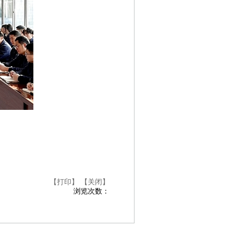
【打印】
【关闭】
浏览次数：