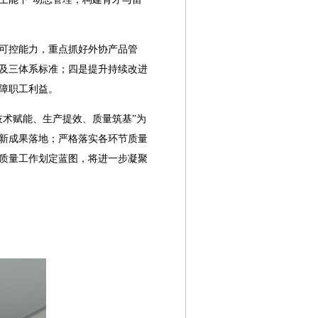
量可控能力，重点抓好外协产品管
及三体系标准；四是提升持续改进
障职工利益。
技术赋能、生产提效、质量筑基”为
新成果落地；严格落实各环节质量
质量工作划定蓝图，将进一步凝聚