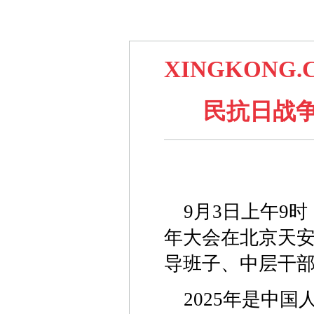
XINGKON
民抗日战
9月3日上午9
年大会在北京天安门
导班子、中层干
2025年是中