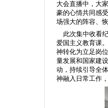
大会直播中，大
豪的心情共同感
场强大的阵容、
此次集中收看
爱国主义教育课
神转化为立足岗
量发展和国家建
动，持续引导全
神融入日常工作