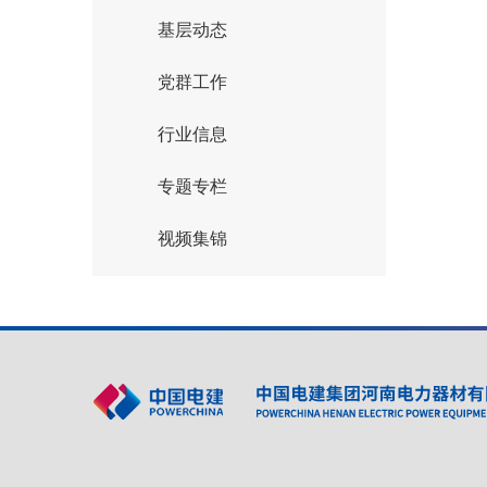
基层动态
党群工作
行业信息
专题专栏
视频集锦