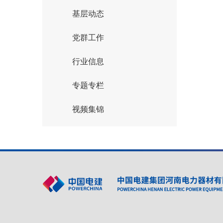
基层动态
党群工作
行业信息
专题专栏
视频集锦