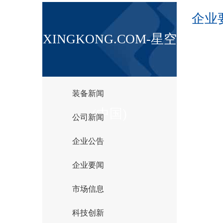
企业
XINGKONG.COM-星空
装备新闻
(中国)
公司新闻
企业公告
企业要闻
市场信息
科技创新