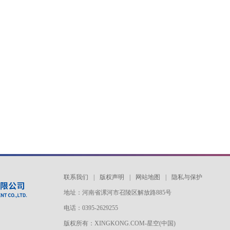
联系我们
|
版权声明
|
网站地图
|
隐私与保护
地址：河南省漯河市召陵区解放路885号
电话：0395-2629255
版权所有：XINGKONG.COM-星空(中国)