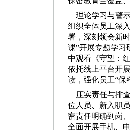
保密教育全覆盖
‌理论学习与警
组织全体员工深
署，深刻领会新时
课”开展专题学习
中观看《守望：
依托线上平台开
读，强化员工“保
‌压实责任与排
位人员、新入职
密责任明确到岗
全面开展手机、