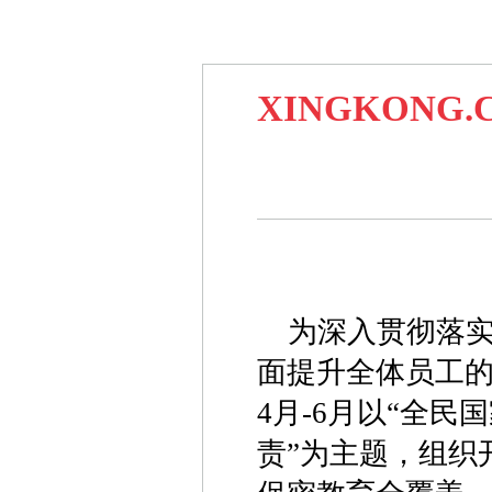
XINGKON
为深入贯彻落
面提升全体员工的保
4月-6月以“全民
责”为主题，组织