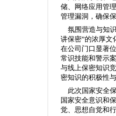
储、网络应用管
管理漏洞，确保
‌氛围营造与知
讲保密”的浓厚文
在公司门口显著
常识技能和警示
与线上保密知识
密知识的积极性
此次国家安全
国家安全意识和
觉、思想自觉和行