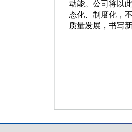
动能。公司将以
态化、制度化，
质量发展，书写